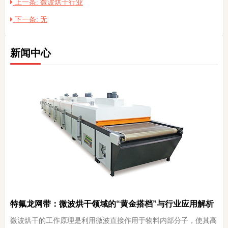
上一条: 微波烘干行业
下一条: 无
新闻中心
特氟龙网带：微波烘干领域的“黄金搭档”与行业应用解析
微波烘干的工作原理是利用微波直接作用于物料内部分子，使其高