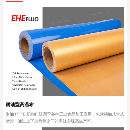
耐油型高温布
耐油 PTFE 织物广泛用于各种工业食品加工应用，包括接触式带式
烤架，通过上下加热带之间的烹饪实现高生产率...