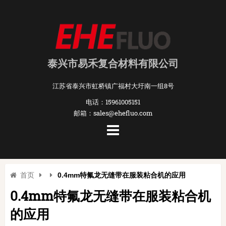
泰兴市易禾复合材料有限公司
江苏省泰兴市虹桥镇广福村大圩南一组8号
电话：15961005151
邮箱：sales@ehefluo.com
首页
0.4mm特氟龙无缝带在服装粘合机的应用
0.4mm特氟龙无缝带在服装粘合机
的应用