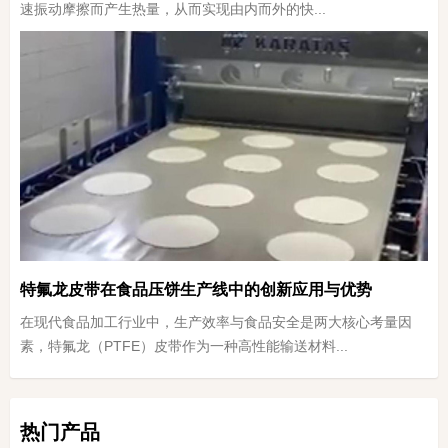
速振动摩擦而产生热量，从而实现由内而外的快...
特氟龙皮带在食品压饼生产线中的创新应用与优势
在现代食品加工行业中，生产效率与食品安全是两大核心考量因
素，特氟龙（PTFE）皮带作为一种高性能输送材料...
热门产品