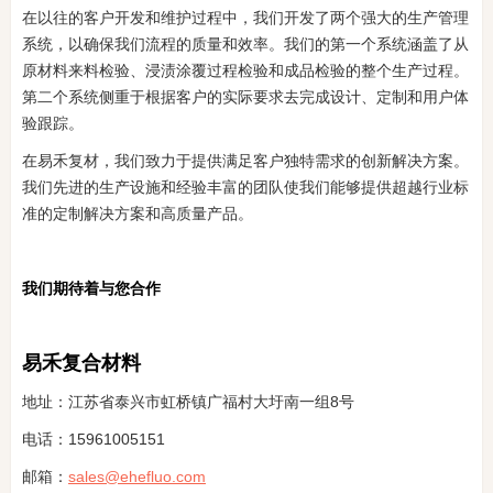
在以往的客户开发和维护过程中，我们开发了两个强大的生产管理
系统，以确保我们流程的质量和效率。我们的第一个系统涵盖了从
原材料来料检验、浸渍涂覆过程检验和成品检验的整个生产过程。
第二个系统侧重于根据客户的实际要求去完成设计、定制和用户体
验跟踪。
在易禾复材，我们致力于提供满足客户独特需求的创新解决方案。
我们先进的生产设施和经验丰富的团队使我们能够提供超越行业标
准的定制解决方案和高质量产品。
我们期待着与您合作
易禾复合材料
地址：江苏省泰兴市虹桥镇广福村大圩南一组8号
电话：15961005151
邮箱：
sales@ehefluo.com