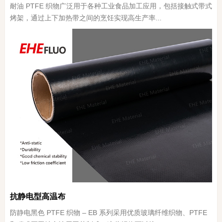
耐油 PTFE 织物广泛用于各种工业食品加工应用，包括接触式带式
烤架，通过上下加热带之间的烹饪实现高生产率...
抗静电型高温布
防静电黑色 PTFE 织物 – EB 系列采用优质玻璃纤维织物、PTFE