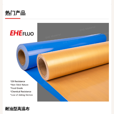
热门产品
耐油型高温布