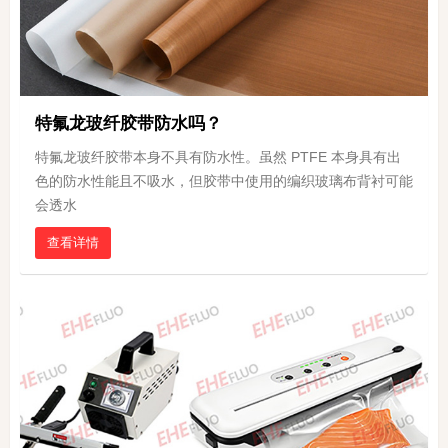
特氟龙玻纤胶带防水吗？
特氟龙玻纤胶带本身不具有防水性。虽然 PTFE 本身具有出
色的防水性能且不吸水，但胶带中使用的编织玻璃布背衬可能
会透水
查看详情