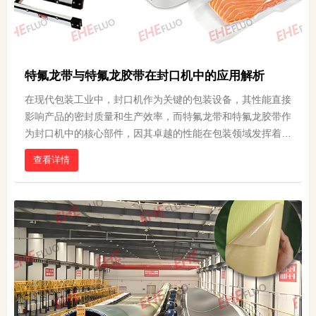
特氟龙带与特氟龙胶带在封口机中的应用解析
在现代包装工业中，封口机作为关键的包装设备，其性能直接
影响产品的密封质量和生产效率，而特氟龙带和特氟龙胶带作
为封口机中的核心部件，因其卓越的性能在包装领域发挥着不
可替代的作用
查看详情