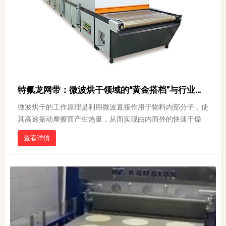
特氟龙网带：微波烘干领域的“黄金搭档”与行业应用解析
微波烘干的工作原理是利用微波直接作用于物料内部分子，使
其高速振动摩擦而产生热量，从而实现由内而外的快速干燥
查看详情