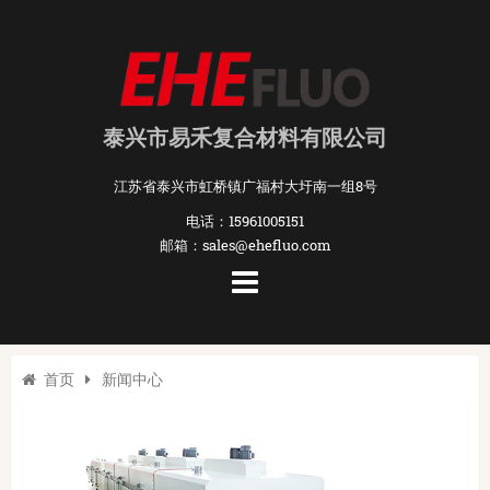
泰兴市易禾复合材料有限公司
江苏省泰兴市虹桥镇广福村大圩南一组8号
电话：15961005151
邮箱：sales@ehefluo.com
首页
新闻中心