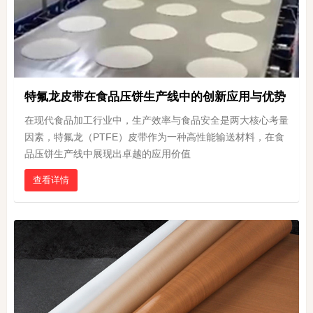
特氟龙皮带在食品压饼生产线中的创新应用与优势
在现代食品加工行业中，生产效率与食品安全是两大核心考量
因素，特氟龙（PTFE）皮带作为一种高性能输送材料，在食
品压饼生产线中展现出卓越的应用价值
查看详情