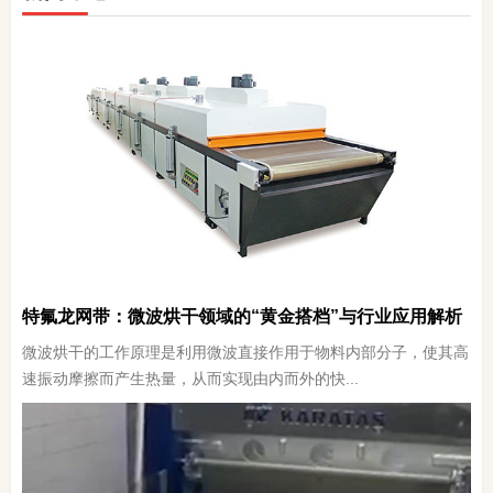
特氟龙网带：微波烘干领域的“黄金搭档”与行业应用解析
微波烘干的工作原理是利用微波直接作用于物料内部分子，使其高
速振动摩擦而产生热量，从而实现由内而外的快...