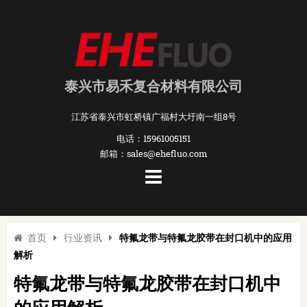
泰兴市易禾复合材料有限公司
江苏省泰兴市虹桥镇广福村大圩南一组8号
电话：15961005151
邮箱：sales@ehefluo.com
首页
行业资讯
特氟龙带与特氟龙胶带在封口机中的应用
解析
特氟龙带与特氟龙胶带在封口机中