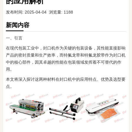
的应用解析
发布时间: 2025-04-04 浏览量: 1188
新闻内容
一、引言
在现代包装工业中，封口机作为关键的包装设备，其性能直接影响
产品的密封质量和生产效率，而特氟龙带和特氟龙胶带作为封口机
中的核心部件，因其卓越的性能在包装领域发挥着不可替代的作
用。
本文将深入探讨这两种材料在封口机中的应用特点、优势及选型要
点。