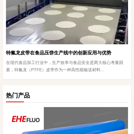
特氟龙皮带在食品压饼生产线中的创新应用与优势
在现代食品加工行业中，生产效率与食品安全是两大核心考量因
素，特氟龙（PTFE）皮带作为一种高性能输送材料...
热门产品