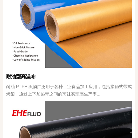
耐油型高温布
耐油 PTFE 织物广泛用于各种工业食品加工应用，包括接触式带式
烤架，通过上下加热带之间的烹饪实现高生产率...