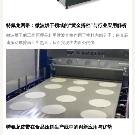
特氟龙网带：微波烘干领域的“黄金搭档”与行业应用解析
微波烘干的工作原理是利用微波直接作用于物料内部分子，使其高
速振动摩擦而产生热量，从而实现由内而外的快...
特氟龙皮带在食品压饼生产线中的创新应用与优势