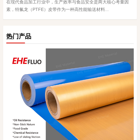
在现代食品加工行业中，生产效率与食品安全是两大核心考量因
素，特氟龙（PTFE）皮带作为一种高性能输送材料...
热门产品