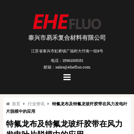
泰兴市易禾复合材料有限公司
江苏省泰兴市虹桥镇广福村大圩南一组8号
电话：15961005151
邮箱：sales@ehefluo.com
首页
行业资讯
特氟龙布及特氟龙玻纤胶带在风力发电叶
片脱模中的应用
特氟龙布及特氟龙玻纤胶带在风力