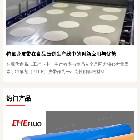
特氟龙皮带在食品压饼生产线中的创新应用与优势
在现代食品加工行业中，生产效率与食品安全是两大核心考量因
素，特氟龙（PTFE）皮带作为一种高性能输送材料...
热门产品