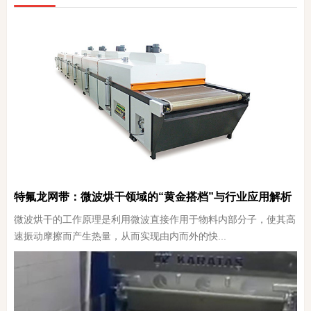
特氟龙网带：微波烘干领域的“黄金搭档”与行业应用解析
微波烘干的工作原理是利用微波直接作用于物料内部分子，使其高
速振动摩擦而产生热量，从而实现由内而外的快...