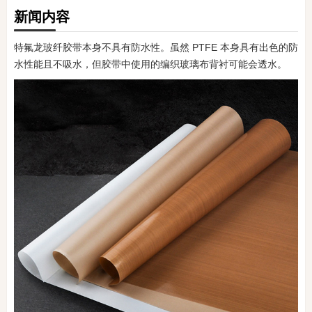
新闻内容
特氟龙玻纤胶带本身不具有防水性。虽然 PTFE 本身具有出色的防
水性能且不吸水，但胶带中使用的编织玻璃布背衬可能会透水。