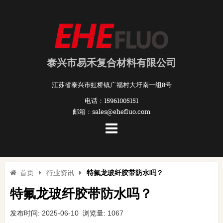
泰兴市易禾复合材料有限公司
江苏省泰兴市虹桥镇广福村大圩南一组8号
电话：15961005151
邮箱：sales@ehefluo.com
首页
行业资讯
特氟龙玻纤胶带防水吗？
特氟龙玻纤胶带防水吗？
发布时间: 2025-06-10 浏览量: 1067