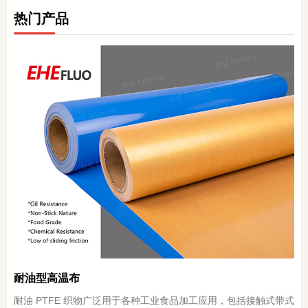
热门产品
耐油型高温布
耐油 PTFE 织物广泛用于各种工业食品加工应用，包括接触式带式