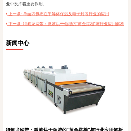
业中发挥着重要作用。
上一条: 单面四氟布在半导体保温及电子封装行业的应用
下一条: 特氟龙网带：微波烘干领域的“黄金搭档”与行业应用解析
新闻中心
特氟龙网带：微波烘干领域的“黄金搭档”与行业应用解析