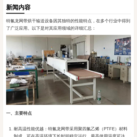
新闻内容
特氟龙网带烘干输送设备因其独特的性能特点，在多个行业中得到
了广泛应用。以下是对其应用领域的详细汇总：
一、主要特点
耐高温性能优越：特氟龙网带采用聚四氟乙烯（PTFE）材料
制成，可在高温环境下长时间稳定运行，最高使用温度可达