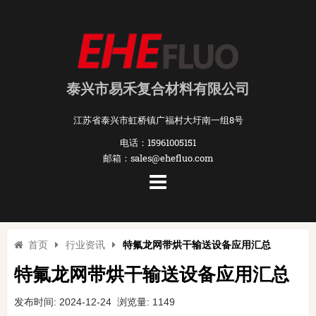
泰兴市易禾复合材料有限公司
江苏省泰兴市虹桥镇广福村大圩南一组8号
电话：15961005151
邮箱：sales@ehefluo.com
首页
行业资讯
特氟龙网带烘干输送设备应用汇总
特氟龙网带烘干输送设备应用汇总
发布时间: 2024-12-24 浏览量: 1149