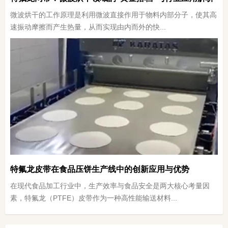
微波烘干的工作原理是利用微波直接作用于物料内部分子，使其高
速振动摩擦而产生热量，从而实现由内而外的快...
特氟龙皮带在食品压饼生产线中的创新应用与优势
在现代食品加工行业中，生产效率与食品安全是两大核心考量因
素，特氟龙（PTFE）皮带作为一种高性能输送材料...