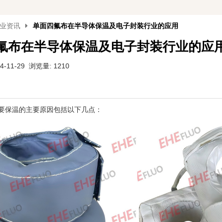
业资讯
单面四氟布在半导体保温及电子封装行业的应用
氟布在半导体保温及电子封装行业的应
-11-29 浏览量: 1210
要保温的主要原因包括以下几点‌：