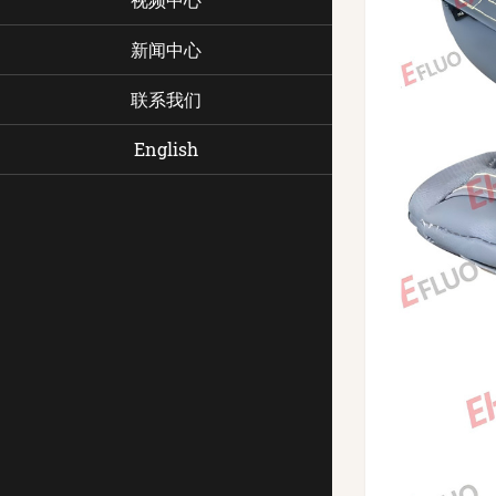
新闻中心
联系我们
English