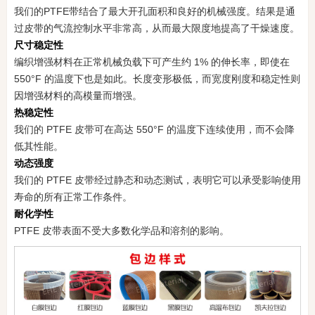
我们的PTFE带结合了最大开孔面积和良好的机械强度。结果是通
过皮带的气流控制水平非常高，从而最大限度地提高了干燥速度。
尺寸稳定性
编织增强材料在正常机械负载下可产生约 1% 的伸长率，即使在
550°F 的温度下也是如此。长度变形极低，而宽度刚度和稳定性则
因增强材料的高模量而增强。
热稳定性
我们的 PTFE 皮带可在高达 550°F 的温度下连续使用，而不会降
低其性能。
动态强度
我们的 PTFE 皮带经过静态和动态测试，表明它可以承受影响使用
寿命的所有正常工作条件。
耐化学性
PTFE 皮带表面不受大多数化学品和溶剂的影响。