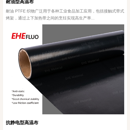
耐油型高温布
耐油 PTFE 织物广泛用于各种工业食品加工应用，包括接触式带式
烤架，通过上下加热带之间的烹饪实现高生产率...
抗静电型高温布