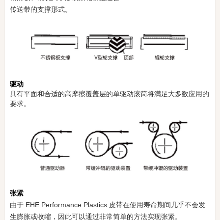
传送带的支撑形式。
驱动
具有平面和合适的高摩擦覆盖层的单驱动滚筒将满足大多数应用的
要求。
张紧
由于 EHE Performance Plastics 皮带在使用寿命期间几乎不会发
生膨胀或收缩，因此可以通过非常简单的方法实现张紧。