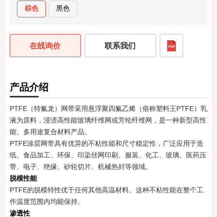
棕色
黑色
在线询价
联系我们
产品介绍
PTFE（特氟龙）网带采用悬浮聚四氟乙烯（俗称塑料王PTFE）乳
液为原料，浸渍高性能玻璃纤维网或芳纶纤维网，是一种新型高性
能、多用途复合材料产品。
PTFE涂层网带具有优异的不粘性能和尺寸稳定性，广泛应用于造
纸、食品加工、环保、印染丝网印刷、服装、化工、玻璃、医药压
带、电子、绝缘、砂轮切片、机械热封等领域。
脱模性能
PTFE的脱模特性优于任何其他高温材料。这种不粘性能在整个工
作温度范围内均能保持。
渗透性