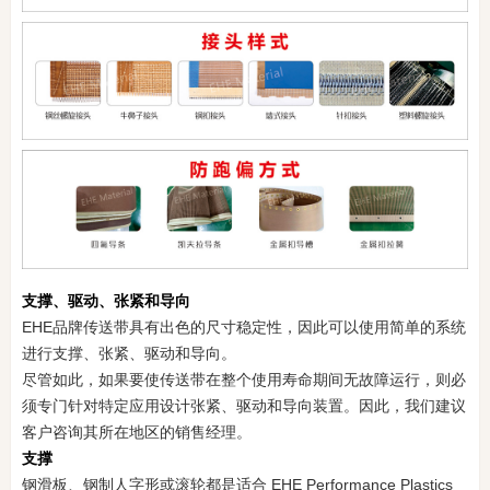
支撑、驱动、张紧和导向
EHE品牌传送带具有出色的尺寸稳定性，因此可以使用简单的系统
进行支撑、张紧、驱动和导向。
尽管如此，如果要使传送带在整个使用寿命期间无故障运行，则必
须专门针对特定应用设计张紧、驱动和导向装置。因此，我们建议
客户咨询其所在地区的销售经理。
支撑
钢滑板、钢制人字形或滚轮都是适合 EHE Performance Plastics