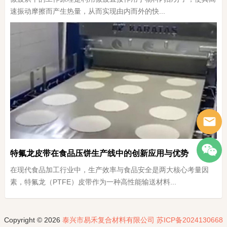
速振动摩擦而产生热量，从而实现由内而外的快...
特氟龙皮带在食品压饼生产线中的创新应用与优势
在现代食品加工行业中，生产效率与食品安全是两大核心考量因
素，特氟龙（PTFE）皮带作为一种高性能输送材料...
Copyright © 2026
泰兴市易禾复合材料有限公司
苏ICP备2024130668