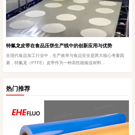
特氟龙皮带在食品压饼生产线中的创新应用与优势
在现代食品加工行业中，生产效率与食品安全是两大核心考量因
素，特氟龙（PTFE）皮带作为一种高性能输送材料...
热门推荐