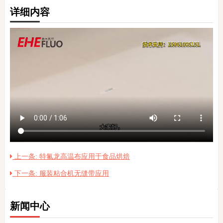
详细内容
上一条: 特氟龙高温布应用于食品烘焙
下一条: 服装粘合机无缝带应用
新闻中心