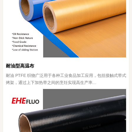
耐油型高温布
耐油 PTFE 织物广泛用于各种工业食品加工应用，包括接触式带式
烤架，通过上下加热带之间的烹饪实现高生产率...