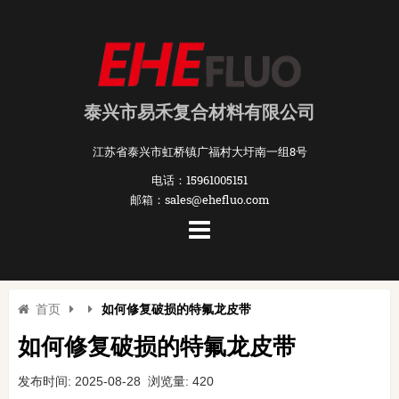
泰兴市易禾复合材料有限公司
江苏省泰兴市虹桥镇广福村大圩南一组8号
电话：15961005151
邮箱：sales@ehefluo.com
首页
如何修复破损的特氟龙皮带
如何修复破损的特氟龙皮带
发布时间: 2025-08-28 浏览量: 420