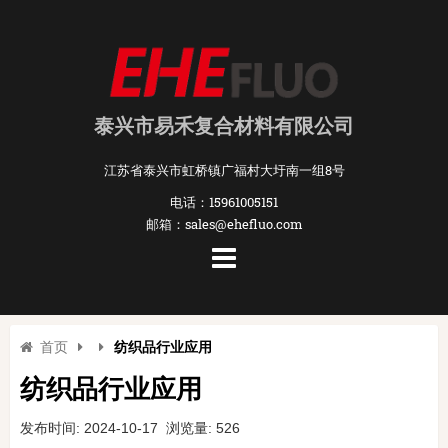
泰兴市易禾复合材料有限公司
江苏省泰兴市虹桥镇广福村大圩南一组8号
电话：15961005151
邮箱：sales@ehefluo.com
首页
纺织品行业应用
纺织品行业应用
发布时间: 2024-10-17 浏览量: 526