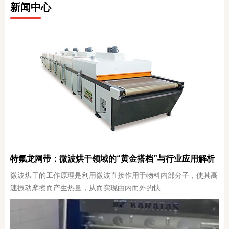
新闻中心
特氟龙网带：微波烘干领域的“黄金搭档”与行业应用解析
微波烘干的工作原理是利用微波直接作用于物料内部分子，使其高
速振动摩擦而产生热量，从而实现由内而外的快...