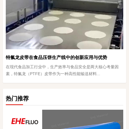
特氟龙皮带在食品压饼生产线中的创新应用与优势
在现代食品加工行业中，生产效率与食品安全是两大核心考量因
素，特氟龙（PTFE）皮带作为一种高性能输送材料...
热门推荐